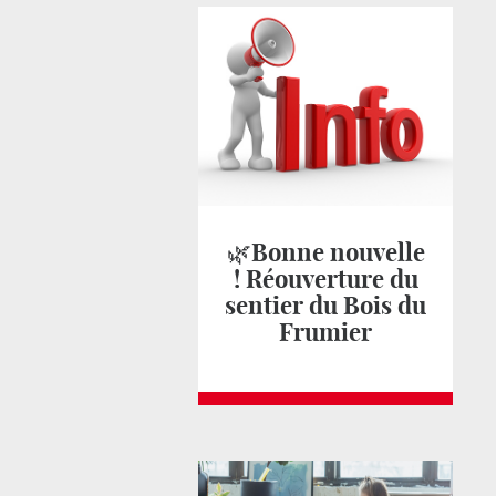
🌿Bonne nouvelle
! Réouverture du
sentier du Bois du
Frumier