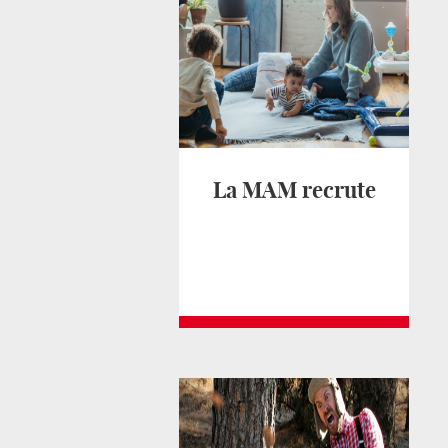
La MAM recrute