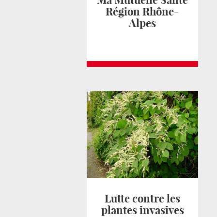
Ma Mutuelle Santé
Région Rhône-
Alpes
Lutte contre les
plantes invasives