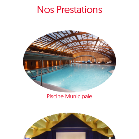
Nos Prestations
Piscine Municipale