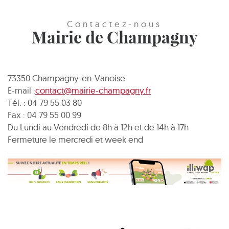
Contactez-nous
Mairie de Champagny
73350 Champagny-en-Vanoise
E-mail :
contact@mairie-champagny.fr
Tél. : 04 79 55 03 80
Fax : 04 79 55 00 99
Du Lundi au Vendredi de 8h à 12h et de 14h à 17h
Fermeture le mercredi et week end