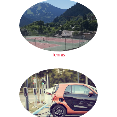
Tennis