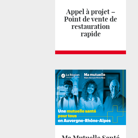
Appel à projet –
Point de vente de
restauration
rapide