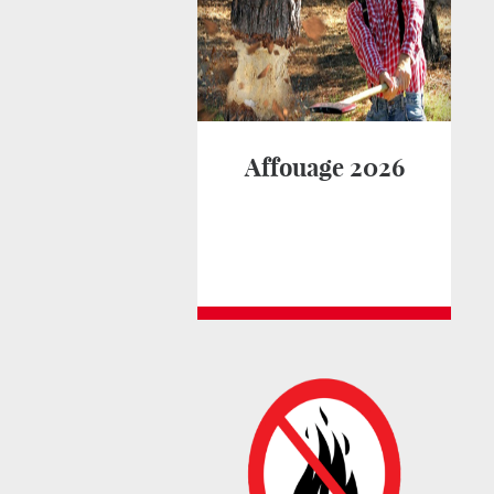
Affouage 2026