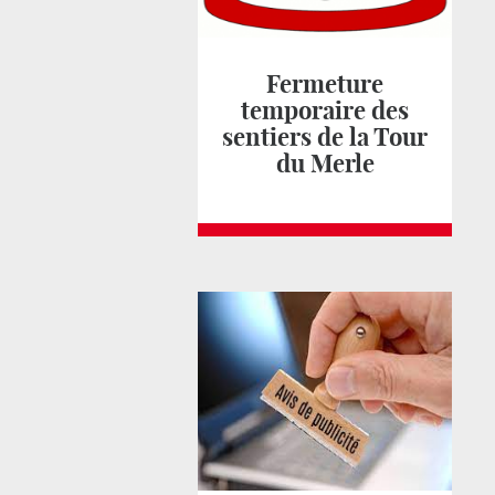
Fermeture
temporaire des
sentiers de la Tour
du Merle