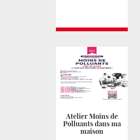
Atelier Moins de
Polluants dans ma
maison