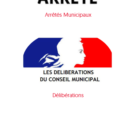
Arrêtés Municipaux
Délibérations