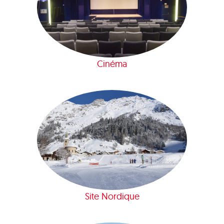
Cinéma
Site Nordique