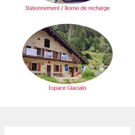
Stationnement / Borne de recharge
Espace Glacialis