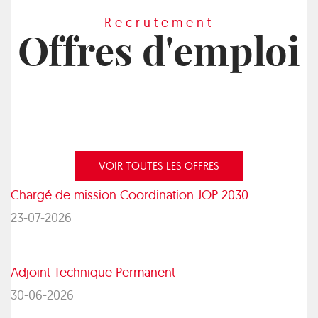
Recrutement
Offres d'emploi
VOIR TOUTES LES OFFRES
Chargé de mission Coordination JOP 2030
23-07-2026
Adjoint Technique Permanent
30-06-2026