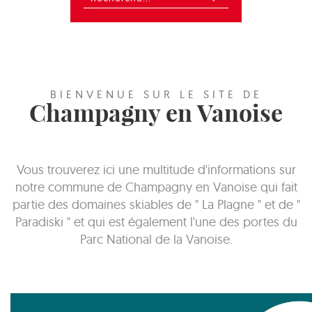
BIENVENUE SUR LE SITE DE
Champagny en Vanoise
Vous trouverez ici une multitude d'informations sur
notre commune de Champagny en Vanoise qui fait
partie des domaines skiables de " La Plagne " et de "
Paradiski " et qui est également l'une des portes du
Parc National de la Vanoise.