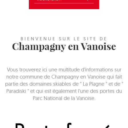
BIENVENUE SUR LE SITE DE
Champagny en Vanoise
Vous trouverez ici une multitude d'informations sur
notre commune de Champagny en Vanoise qui fait
partie des domaines skiables de " La Plagne " et de "
Paradiski " et qui est également l'une des portes du
Parc National de la Vanoise.