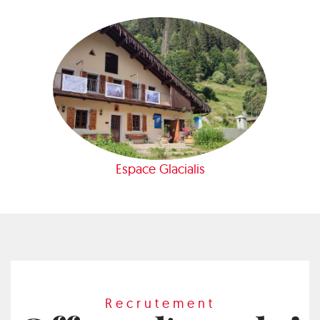
Espace Glacialis
Recrutement