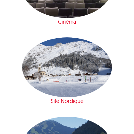
Cinéma
Site Nordique