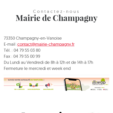
Contactez-nous
Mairie de Champagny
73350 Champagny-en-Vanoise
E-mail :
contact@mairie-champagny.fr
Tél. : 04 79 55 03 80
Fax : 04 79 55 00 99
Du Lundi au Vendredi de 8h à 12h et de 14h à 17h
Fermeture le mercredi et week end