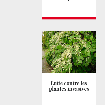
Lutte contre les
plantes invasives