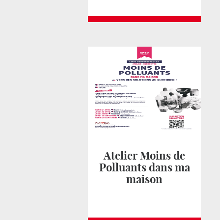
Atelier Moins de
Polluants dans ma
maison