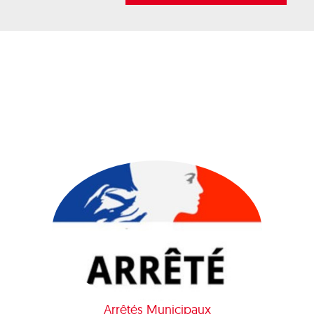
Arrêtés Municipaux