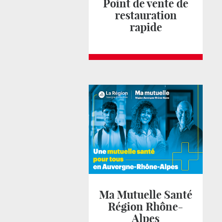
Point de vente de
restauration
rapide
Ma Mutuelle Santé
Région Rhône-
Alpes