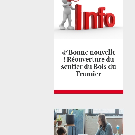
🌿Bonne nouvelle
! Réouverture du
sentier du Bois du
Frumier