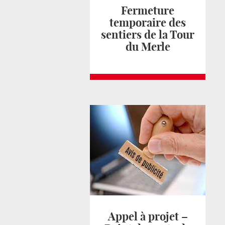
Fermeture
temporaire des
sentiers de la Tour
du Merle
Appel à projet –