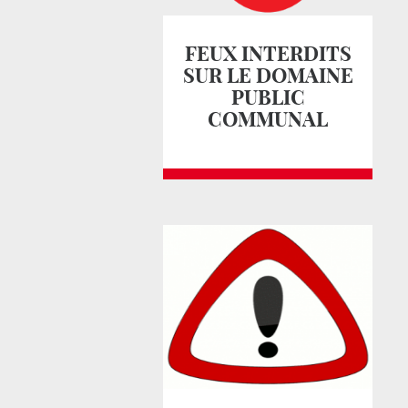
FEUX INTERDITS
SUR LE DOMAINE
PUBLIC
COMMUNAL