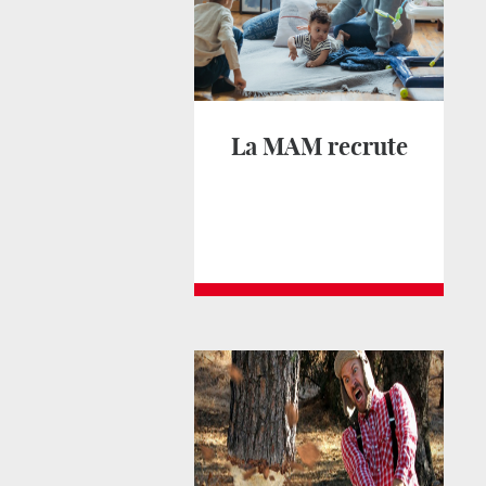
La MAM recrute