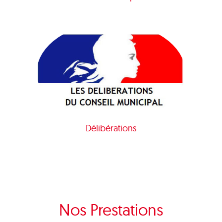
Délibérations
Nos Prestations