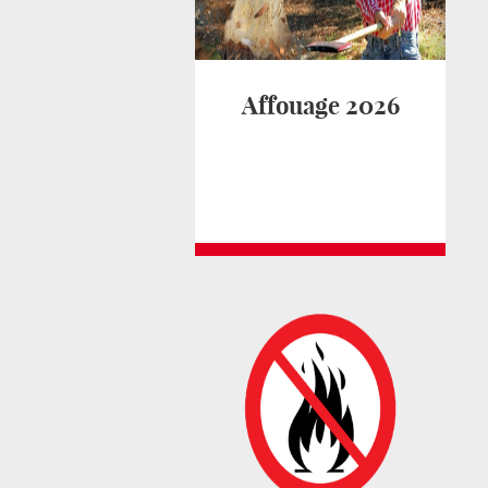
Affouage 2026