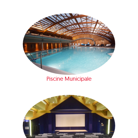
Piscine Municipale