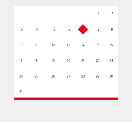
1
2
3
4
5
6
7
8
9
10
11
12
13
14
15
16
17
18
19
20
21
22
23
24
25
26
27
28
29
30
31