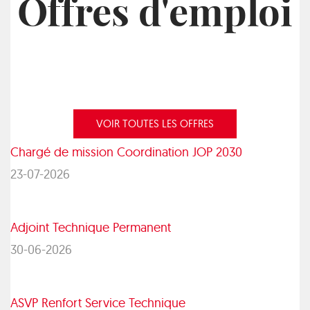
Offres d'emploi
VOIR TOUTES LES OFFRES
Chargé de mission Coordination JOP 2030
23-07-2026
Adjoint Technique Permanent
30-06-2026
ASVP Renfort Service Technique