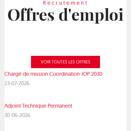
Recrutement
Offres d'emploi
VOIR TOUTES LES OFFRES
Chargé de mission Coordination JOP 2030
23-07-2026
Adjoint Technique Permanent
30-06-2026