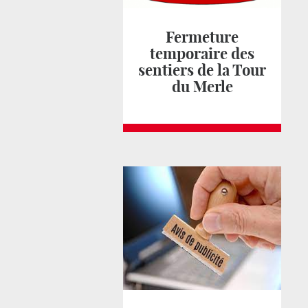
Fermeture
temporaire des
sentiers de la Tour
du Merle