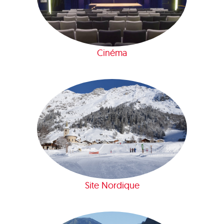
Cinéma
Site Nordique