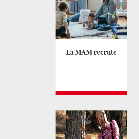
La MAM recrute