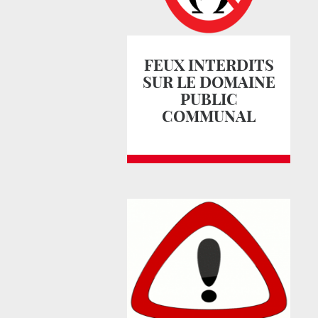
FEUX INTERDITS
SUR LE DOMAINE
PUBLIC
COMMUNAL