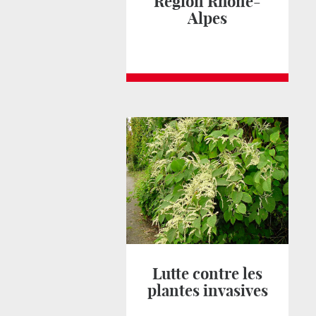
Région Rhône-
Alpes
Lutte contre les
plantes invasives