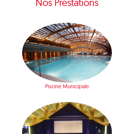
Nos Prestations
Piscine Municipale