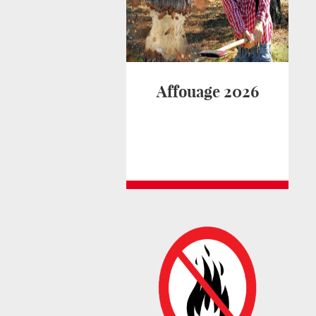
Affouage 2026