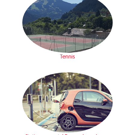
Tennis