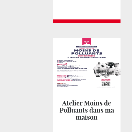
Atelier Moins de
Polluants dans ma
maison