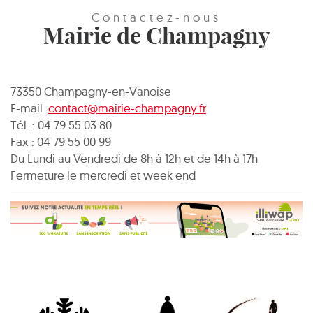
Contactez-nous
Mairie de Champagny
73350 Champagny-en-Vanoise
E-mail :
contact@mairie-champagny.fr
Tél. : 04 79 55 03 80
Fax : 04 79 55 00 99
Du Lundi au Vendredi de 8h à 12h et de 14h à 17h
Fermeture le mercredi et week end