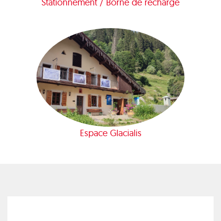
Stationnement / Borne de recharge
Espace Glacialis