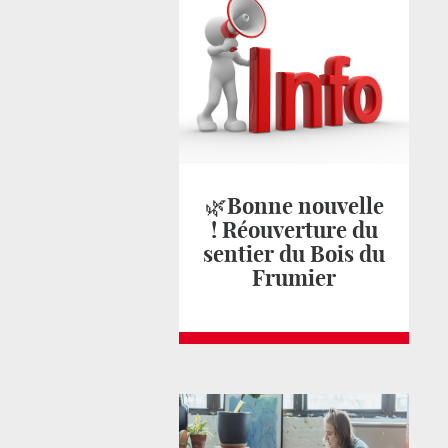
🌿Bonne nouvelle
! Réouverture du
sentier du Bois du
Frumier