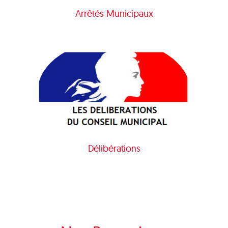
Arrêtés Municipaux
Délibérations