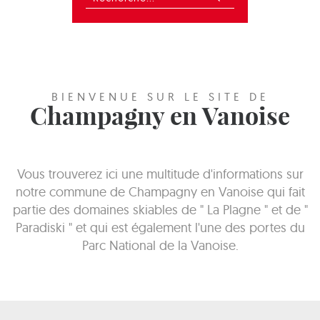
BIENVENUE SUR LE SITE DE
Champagny en Vanoise
Vous trouverez ici une multitude d'informations sur
notre commune de Champagny en Vanoise qui fait
partie des domaines skiables de " La Plagne " et de "
Paradiski " et qui est également l'une des portes du
Parc National de la Vanoise.