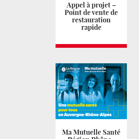
Appel à projet –
Point de vente de
restauration
rapide
Ma Mutuelle Santé