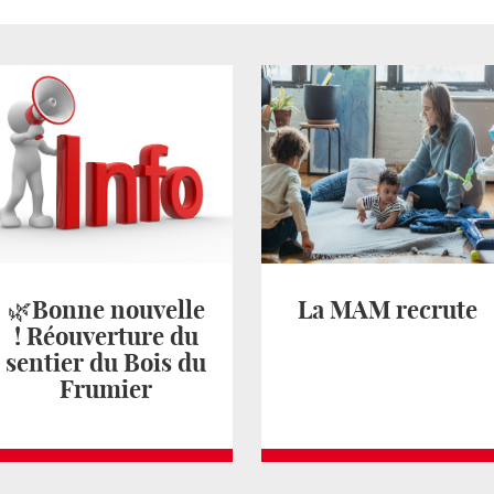
🌿Bonne nouvelle
La MAM recrute
! Réouverture du
sentier du Bois du
Frumier