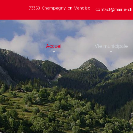
73350 Champagny-en-Vanoise
contact@mairie-ch
Accueil
Vie municipale