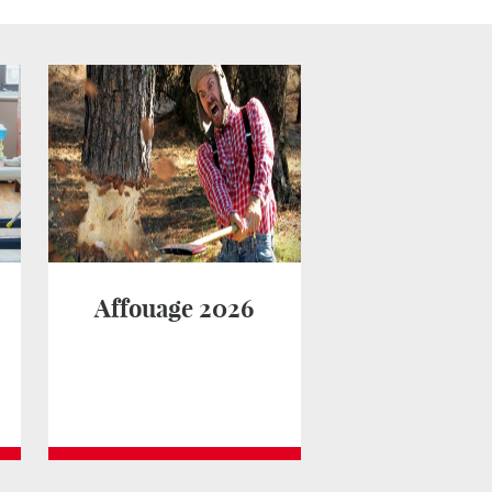
Affouage 2026