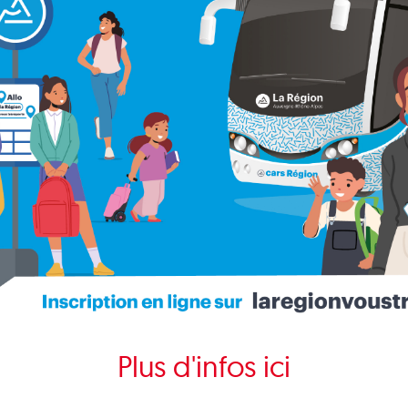
Plus d'infos ici