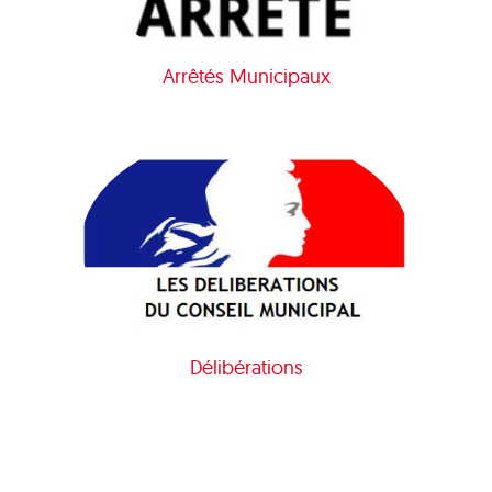
Arrêtés Municipaux
Délibérations