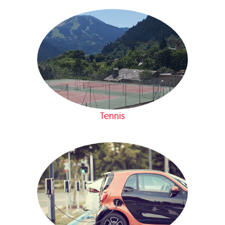
Tennis