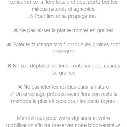
concurrence la flore locale et peut perturber les
milieux naturels et agricoles.
⚠️ Pour limiter sa propagation :
❌ Ne pas laisser la plante monter en graines
❌ Éviter le fauchage tardif lorsque les graines sont
présentes
❌ Ne pas déplacer de terre contenant des racines
ou graines
❌ Ne pas jeter les résidus dans la nature
✅ Un arrachage précoce avant floraison reste la
méthode la plus efficace pour les petits foyers.
Merci à tous pour votre vigilance et votre
mobilisation afin de préserver notre biodiversité 🌿