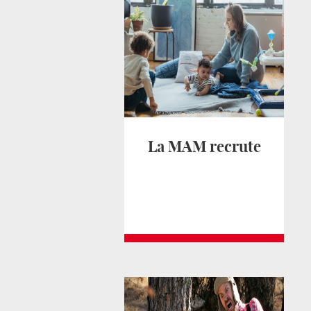
La MAM recrute