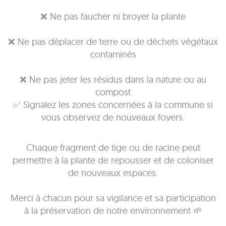
❌ Ne pas faucher ni broyer la plante
❌ Ne pas déplacer de terre ou de déchets végétaux
contaminés
❌ Ne pas jeter les résidus dans la nature ou au
compost
✅ Signalez les zones concernées à la commune si
vous observez de nouveaux foyers.
Chaque fragment de tige ou de racine peut
permettre à la plante de repousser et de coloniser
de nouveaux espaces.
Merci à chacun pour sa vigilance et sa participation
à la préservation de notre environnement 🌱