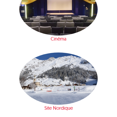
Cinéma
Site Nordique