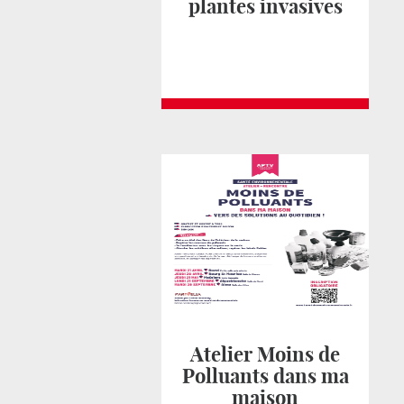
plantes invasives
Atelier Moins de
Polluants dans ma
maison