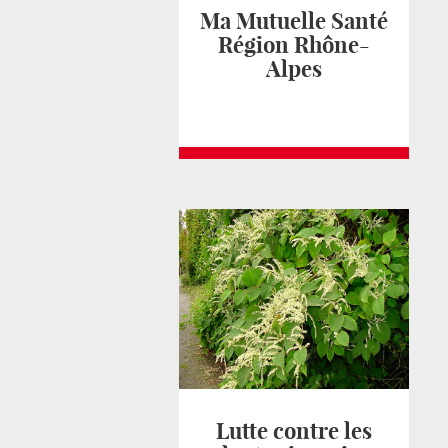
Ma Mutuelle Santé
Région Rhône-
Alpes
Lutte contre les