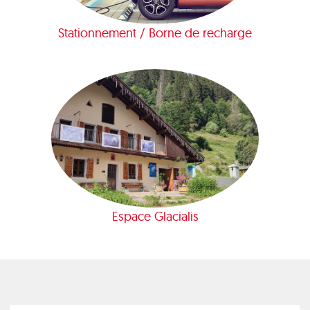
Stationnement / Borne de recharge
Espace Glacialis