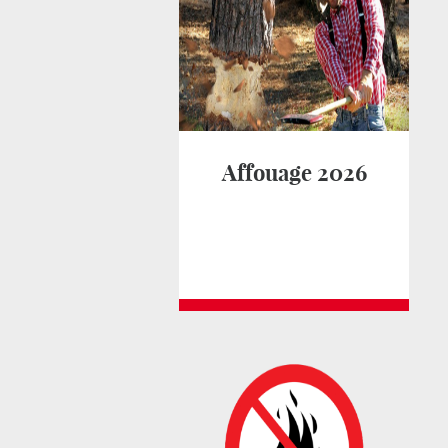
Affouage 2026