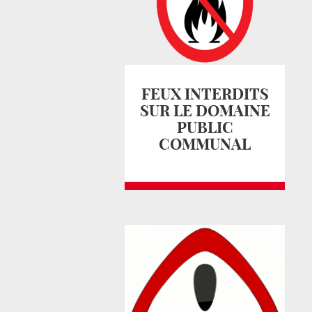
FEUX INTERDITS
SUR LE DOMAINE
PUBLIC
COMMUNAL