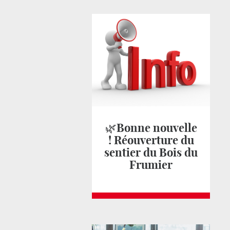
🌿Bonne nouvelle
! Réouverture du
sentier du Bois du
Frumier