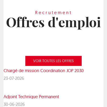
Recrutement
Offres d'emploi
VOIR TOUTES LES OFFRES
Chargé de mission Coordination JOP 2030
23-07-2026
Adjoint Technique Permanent
30-06-2026