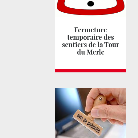
Fermeture
temporaire des
sentiers de la Tour
du Merle