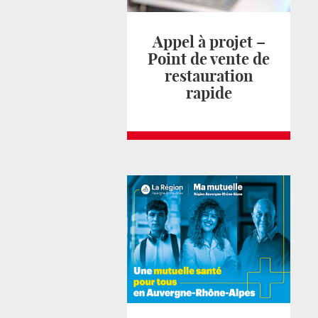
Appel à projet –
Point de vente de
restauration
rapide