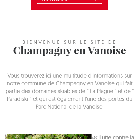
BIENVENUE SUR LE SITE DE
Champagny en Vanoise
Vous trouverez ici une multitude d'informations sur
notre commune de Champagny en Vanoise qui fait
partie des domaines skiables de " La Plagne " et de "
Paradiski " et qui est également l'une des portes du
Parc National de la Vanoise.
🌿
Lutte contre la