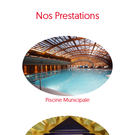
Nos Prestations
Piscine Municipale