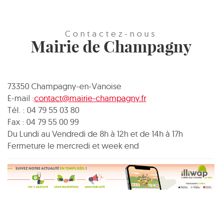
Contactez-nous
Mairie de Champagny
73350 Champagny-en-Vanoise
E-mail :
contact@mairie-champagny.fr
Tél. : 04 79 55 03 80
Fax : 04 79 55 00 99
Du Lundi au Vendredi de 8h à 12h et de 14h à 17h
Fermeture le mercredi et week end