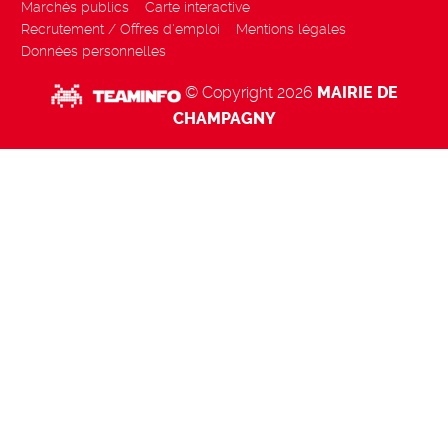
Marchés publics
Carte interactive
Recrutement / Offres d'emploi
Mentions légales
Données personnelles
© Copyright 2026
MAIRIE DE
CHAMPAGNY