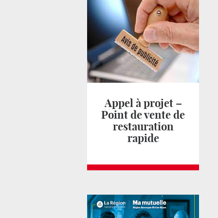
Appel à projet –
Point de vente de
restauration
rapide