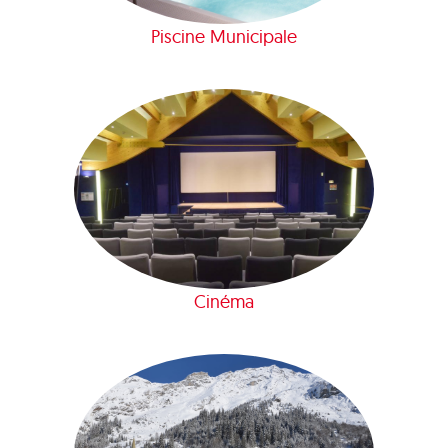
Piscine Municipale
Cinéma