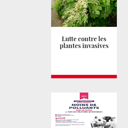
Lutte contre les
plantes invasives