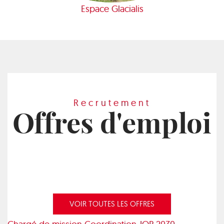
Espace Glacialis
Recrutement
Offres d'emploi
VOIR TOUTES LES OFFRES