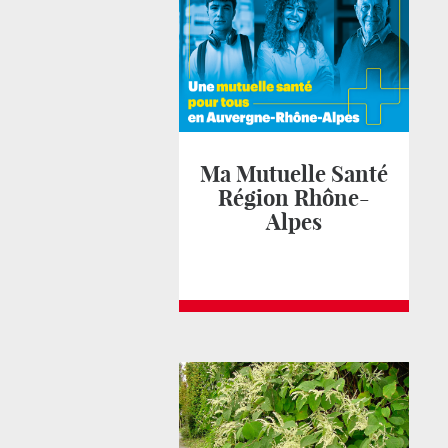
Ma Mutuelle Santé
Région Rhône-
Alpes