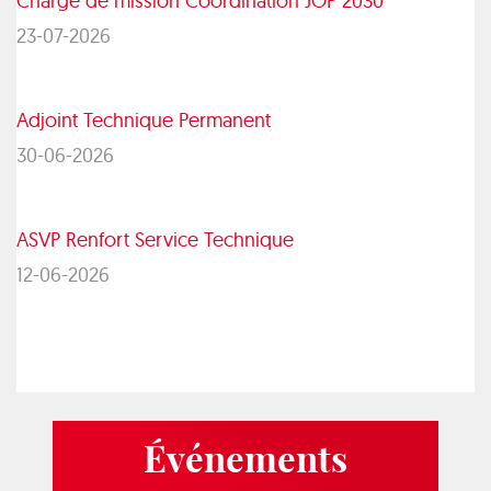
Chargé de mission Coordination JOP 2030
23-07-2026
Adjoint Technique Permanent
30-06-2026
ASVP Renfort Service Technique
12-06-2026
Événements