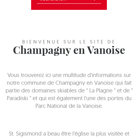
BIENVENUE SUR LE SITE DE
Champagny en Vanoise
Vous trouverez ici une multitude d'informations sur
notre commune de Champagny en Vanoise qui fait
partie des domaines skiables de " La Plagne " et de "
Paradiski " et qui est également l'une des portes du
Parc National de la Vanoise.
St. Sigismond a beau être l'église la plus visitée et