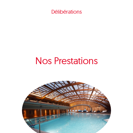
Délibérations
Nos Prestations