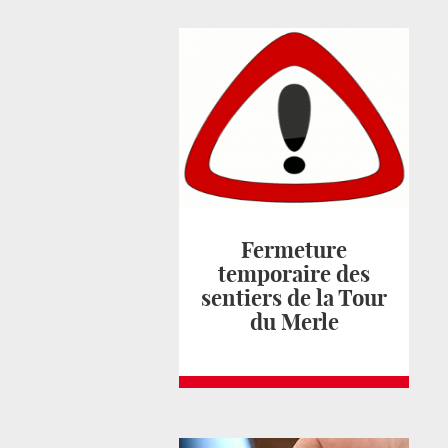
Fermeture
temporaire des
sentiers de la Tour
du Merle