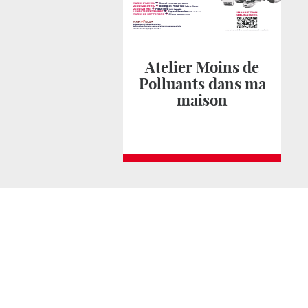
Atelier Moins de
Polluants dans ma
maison