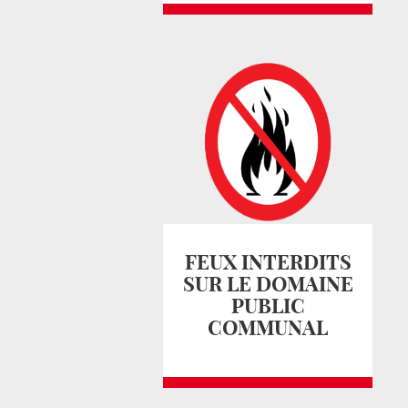
FEUX INTERDITS
SUR LE DOMAINE
PUBLIC
COMMUNAL