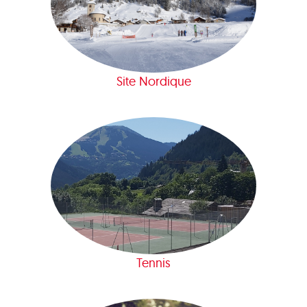
Site Nordique
Tennis