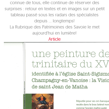
connue de tous, elle continue de réserver des
surprises : retour en textes et en images sur un petit
tableau passé sous les radars des spécialistes
depuis ... longtemps!
La Rubrique des Patrimoines des Savoie le met
aujourd'hui en lumière!
Article