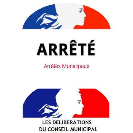
Arrêtés Municipaux