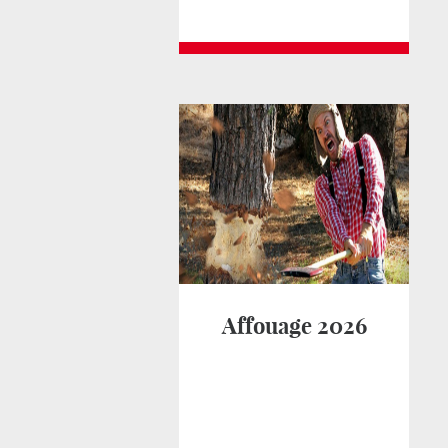
Affouage 2026