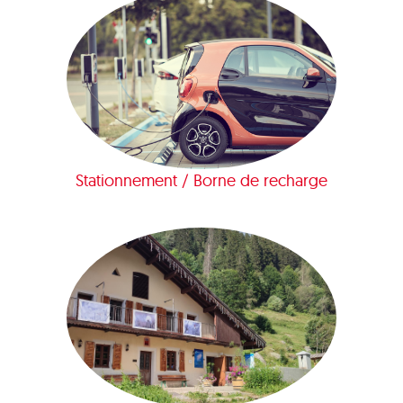
Stationnement / Borne de recharge