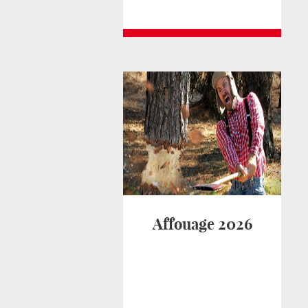
Affouage 2026