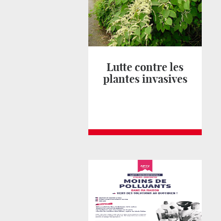
Lutte contre les
plantes invasives