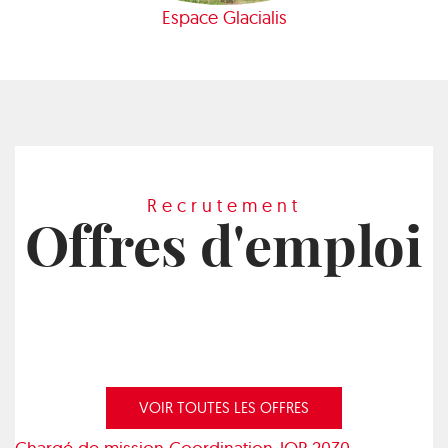
Espace Glacialis
Recrutement
Offres d'emploi
VOIR TOUTES LES OFFRES