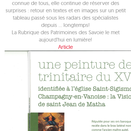
connue de tous, elle continue de réserver des
surprises : retour en textes et en images sur un petit
tableau passé sous les radars des spécialistes
depuis ... longtemps!
La Rubrique des Patrimoines des Savoie le met
aujourd'hui en lumière!
Article