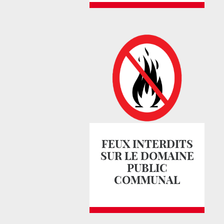
FEUX INTERDITS
SUR LE DOMAINE
PUBLIC
COMMUNAL