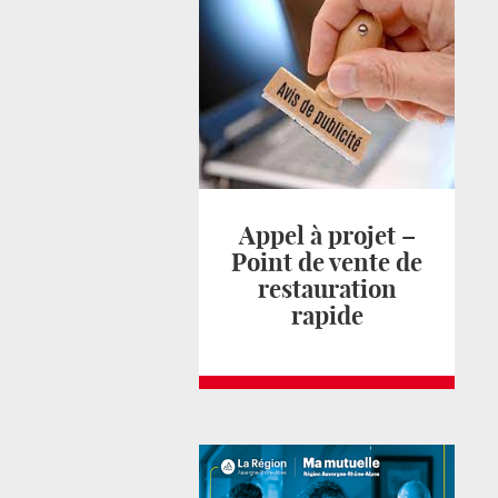
Appel à projet –
Point de vente de
restauration
rapide