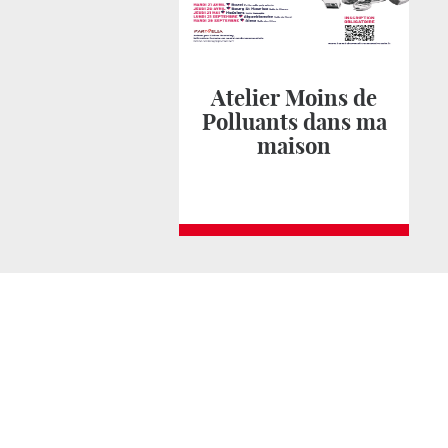
Atelier Moins de
Polluants dans ma
maison