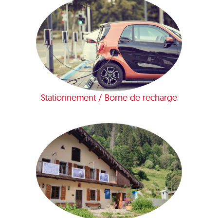
Stationnement / Borne de recharge