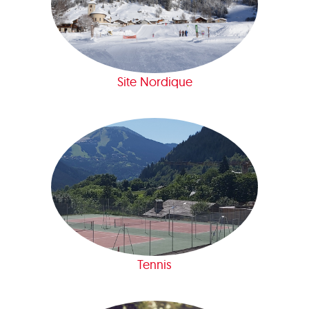
Site Nordique
Tennis