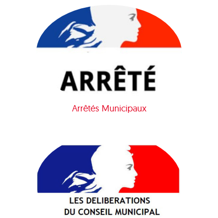
Arrêtés Municipaux