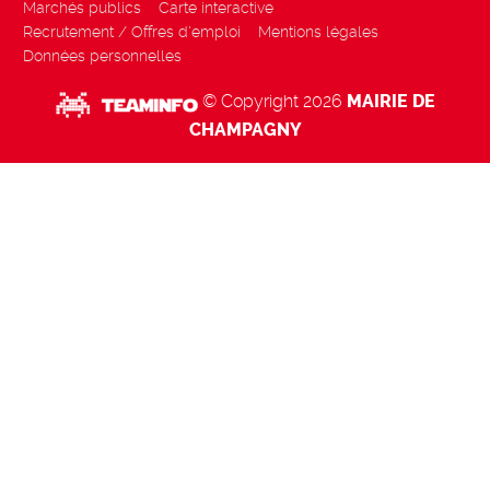
Marchés publics
Carte interactive
Recrutement / Offres d'emploi
Mentions légales
Données personnelles
© Copyright 2026
MAIRIE DE
CHAMPAGNY