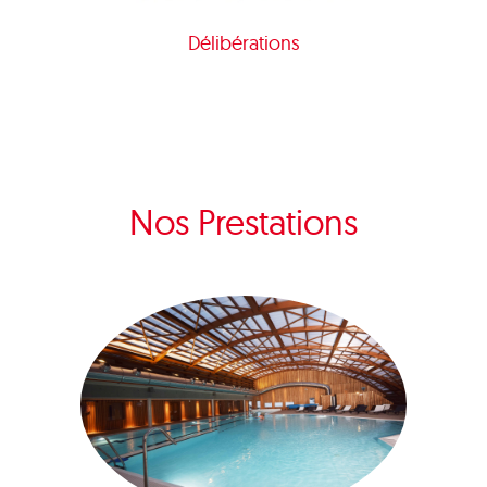
Délibérations
Nos Prestations