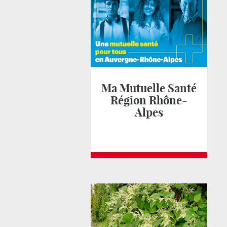
Ma Mutuelle Santé
Région Rhône-
Alpes