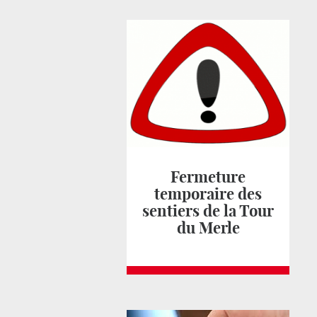
Fermeture
temporaire des
sentiers de la Tour
du Merle