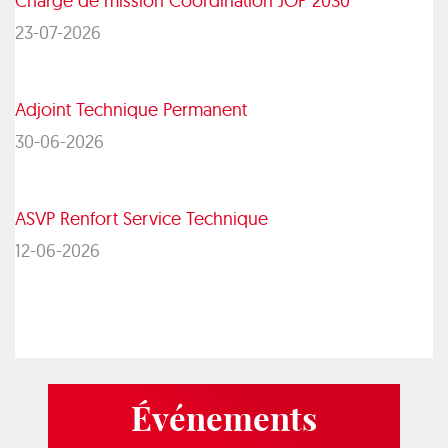
Chargé de mission Coordination JOP 2030
23-07-2026
Adjoint Technique Permanent
30-06-2026
ASVP Renfort Service Technique
12-06-2026
Événements