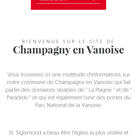
BIENVENUE SUR LE SITE DE
Champagny en Vanoise
Vous trouverez ici une multitude d'informations sur
notre commune de Champagny en Vanoise qui fait
partie des domaines skiables de " La Plagne " et de "
Paradiski " et qui est également l'une des portes du
Parc National de la Vanoise.
St. Sigismond a beau être l'église la plus visitée et