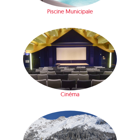
Piscine Municipale
Cinéma